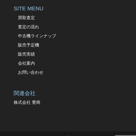
SITE MENU
買取査定
査定の流れ
中古機ラインナップ
販売予定機
販売実績
会社案内
お問い合わせ
関連会社
株式会社 豊商