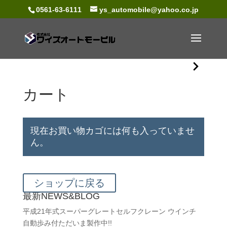
0561-63-6111
ys_automobile@yahoo.co.jp
カート
現在お買い物カゴには何も入っていませ
ん。
ショップに戻る
最新NEWS&BLOG
平成21年式スーパーグレートセルフクレーン ウインチ
自動歩み付ただいま製作中!!