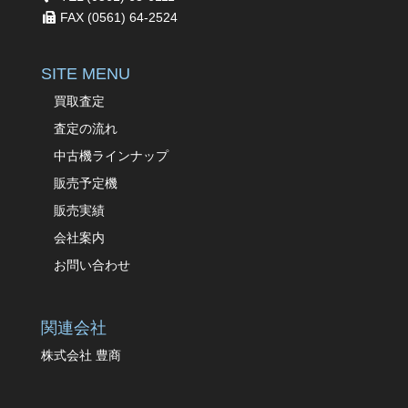
FAX (0561) 64-2524
SITE MENU
買取査定
査定の流れ
中古機ラインナップ
販売予定機
販売実績
会社案内
お問い合わせ
関連会社
株式会社 豊商