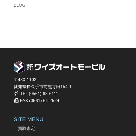
BLOG
〒480-1102
愛知県長久手市前熊寺田154-1
TEL (0561) 63-6111
FAX (0561) 64-2524
SITE MENU
買取査定