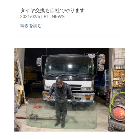
タイヤ交換も自社でやります
2021/02/5
|
PIT NEWS
続きを読む