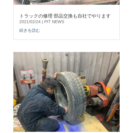
トラックの修理 部品交換も自社でやります
2021/02/24
|
PIT NEWS
続きを読む