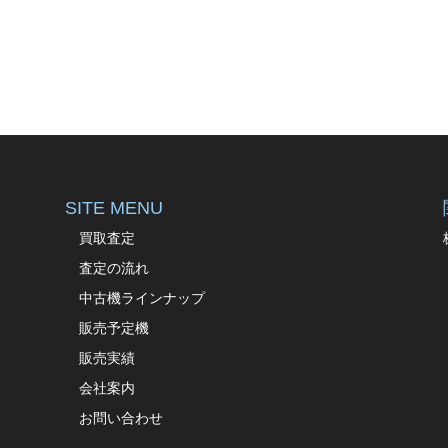
SITE MENU
買取査定
査定の流れ
中古機ラインナップ
販売予定機
販売実績
会社案内
お問い合わせ