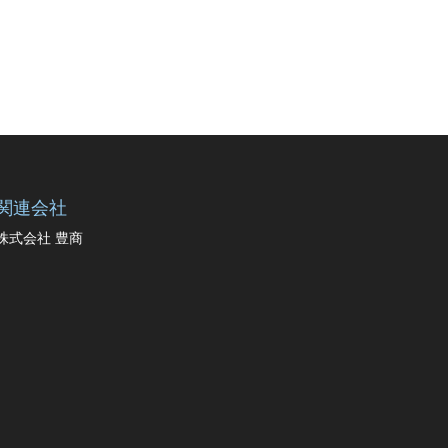
関連会社
株式会社 豊商