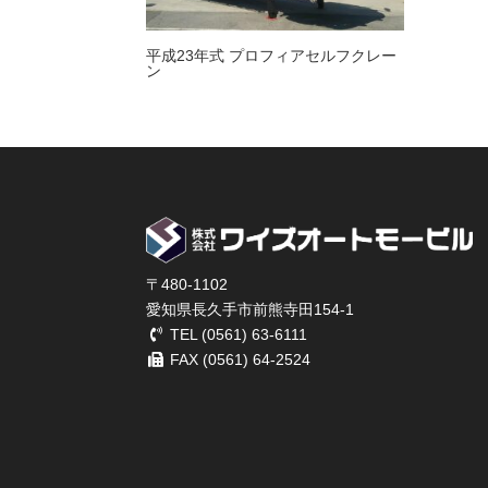
平成23年式 プロフィアセルフクレー
ン
〒480-1102
愛知県長久手市前熊寺田154-1
TEL (0561) 63-6111
FAX (0561) 64-2524