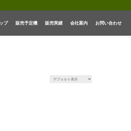
ップ
販売予定機
販売実績
会社案内
お問い合わせ