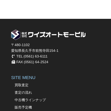
〒480-1102
愛知県長久手市前熊寺田154-1
TEL (0561) 63-6111
FAX (0561) 64-2524
SITE MENU
買取査定
査定の流れ
中古機ラインナップ
販売予定機