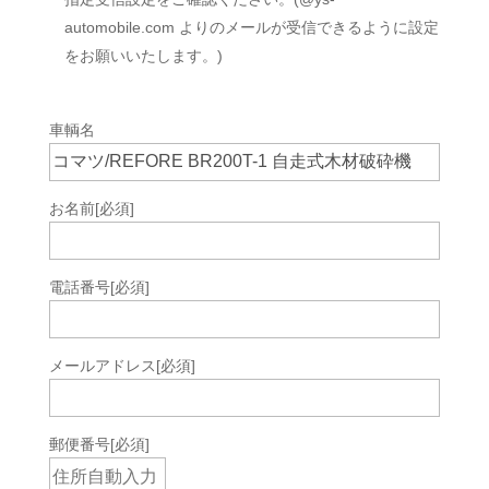
automobile.com よりのメールが受信できるように設定
をお願いいたします。)
車輌名
お名前
[必須]
電話番号
[必須]
メールアドレス
[必須]
郵便番号
[必須]