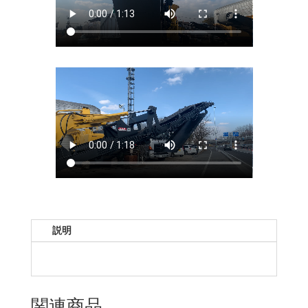
説明
関連商品