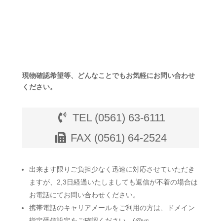
現物確認希望等、どんなことでもお気軽にお問い合わせ
ください。
TEL (0561) 63-6111
FAX (0561) 64-2524
出来ます限りご負担少なく迅速に対応させていただき
ますが、2,3日経過いたしましても返信が不着の場合は
お電話にてお問い合わせください。
携帯電話のキャリアメールをご利用の方は、ドメイン
指定受信設定をご確認ください。(@ys-