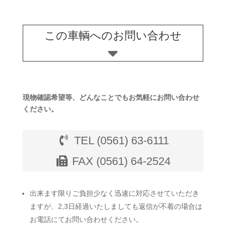
この車輌へのお問い合わせ
現物確認希望等、どんなことでもお気軽にお問い合わせ
ください。
TEL (0561) 63-6111
FAX (0561) 64-2524
出来ます限りご負担少なく迅速に対応させていただき
ますが、2,3日経過いたしましても返信が不着の場合は
お電話にてお問い合わせください。