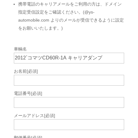
携帯電話のキャリアメールをご利用の方は、ドメイン
指定受信設定をご確認ください。(@ys-
automobile.com よりのメールが受信できるように設定
をお願いいたします。)
車輌名
お名前
[必須]
電話番号
[必須]
メールアドレス
[必須]
郵便番号
[必須]