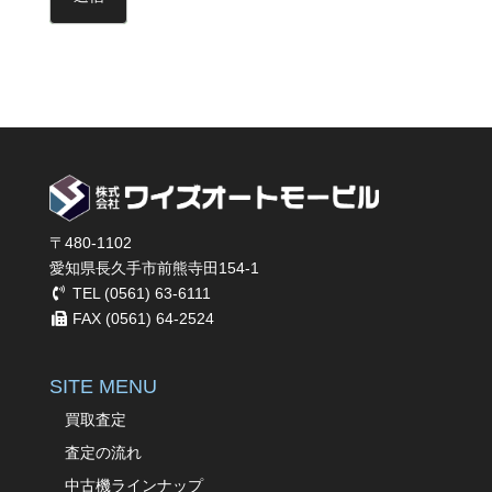
〒480-1102
愛知県長久手市前熊寺田154-1
TEL (0561) 63-6111
FAX (0561) 64-2524
SITE MENU
買取査定
査定の流れ
中古機ラインナップ