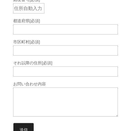
都道府県
[必須]
市区町村
[必須]
それ以降の住所
[必須]
お問い合わせ内容