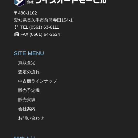
〒480-1102
愛知県長久手市前熊寺田154-1
TEL (0561) 63-6111
FAX (0561) 64-2524
SITE MENU
買取査定
査定の流れ
中古機ラインナップ
販売予定機
販売実績
会社案内
お問い合わせ