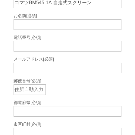
お名前
[必須]
電話番号
[必須]
メールアドレス
[必須]
郵便番号
[必須]
都道府県
[必須]
市区町村
[必須]