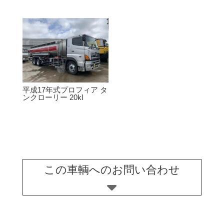
平成17年式プロフィア タ
ンクローリー 20kl
この車輌へのお問い合わせ