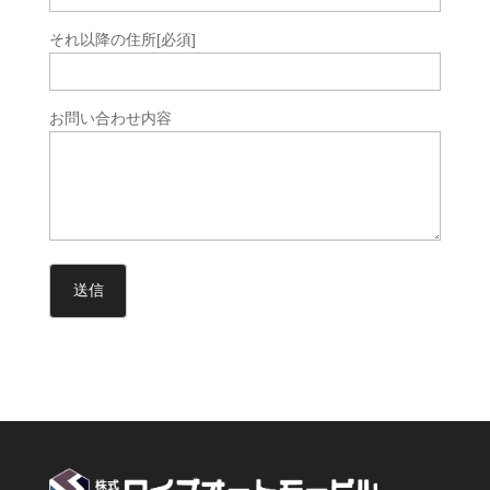
それ以降の住所
[必須]
お問い合わせ内容