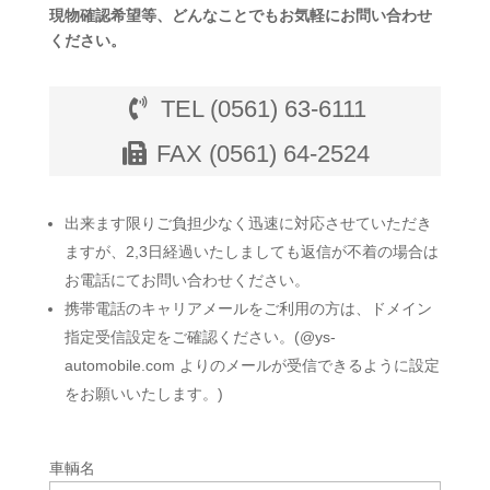
現物確認希望等、どんなことでもお気軽にお問い合わせ
ください。
TEL (0561) 63-6111
FAX (0561) 64-2524
出来ます限りご負担少なく迅速に対応させていただき
ますが、2,3日経過いたしましても返信が不着の場合は
お電話にてお問い合わせください。
携帯電話のキャリアメールをご利用の方は、ドメイン
指定受信設定をご確認ください。(@ys-
automobile.com よりのメールが受信できるように設定
をお願いいたします。)
車輌名