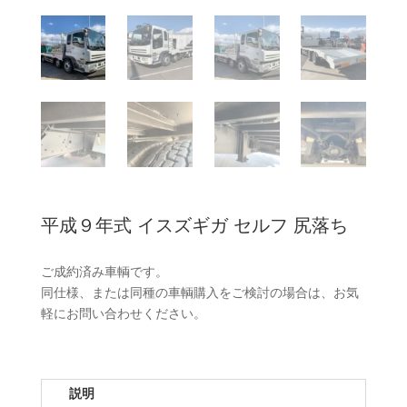
平成９年式 イスズギガ セルフ 尻落ち
ご成約済み車輌です。
同仕様、または同種の車輌購入をご検討の場合は、お気
軽にお問い合わせください。
説明