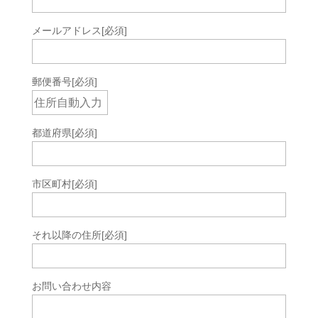
メールアドレス
[必須]
郵便番号
[必須]
都道府県
[必須]
市区町村
[必須]
それ以降の住所
[必須]
お問い合わせ内容