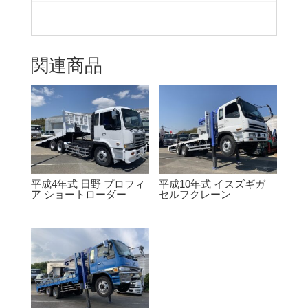
関連商品
平成4年式 日野 プロフィ
平成10年式 イスズギガ
ア ショートローダー
セルフクレーン