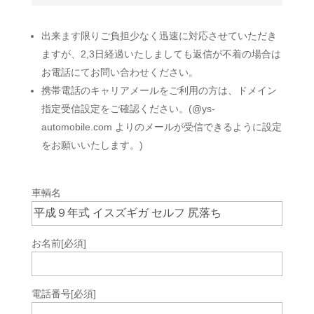
出来ます限りご負担少なく迅速に対応させていただき
ますが、2,3日経過いたしましても返信が不着の場合は
お電話にてお問い合わせください。
携帯電話のキャリアメールをご利用の方は、ドメイン
指定受信設定をご確認ください。(@ys-
automobile.com よりのメールが受信できるように設定
をお願いいたします。)
車輌名
お名前
[必須]
電話番号
[必須]