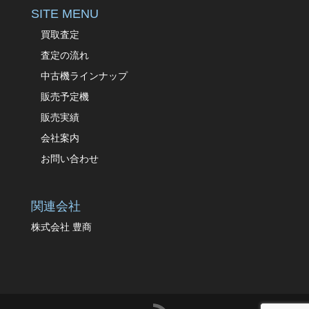
SITE MENU
買取査定
査定の流れ
中古機ラインナップ
販売予定機
販売実績
会社案内
お問い合わせ
関連会社
株式会社 豊商