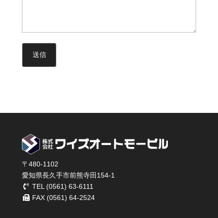
〒480-1102
愛知県長久手市前熊寺田154-1
TEL (0561) 63-6111
FAX (0561) 64-2524