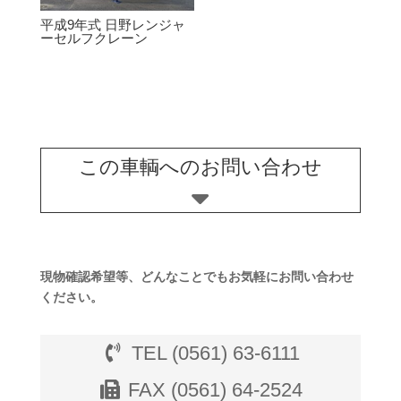
平成9年式 日野レンジャ
ーセルフクレーン
この車輌へのお問い合わせ
現物確認希望等、どんなことでもお気軽にお問い合わせ
ください。
TEL (0561) 63-6111
FAX (0561) 64-2524