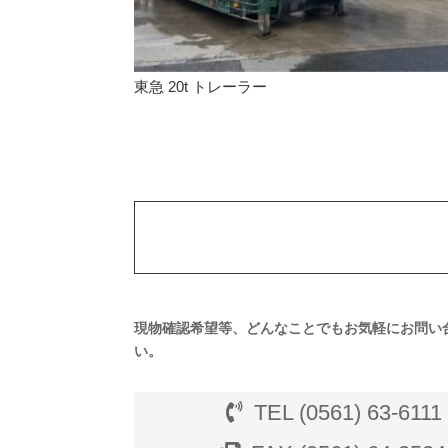
東急 20t トレーラー
現物確認希望等、どんなことでもお気軽にお問い
い。
TEL (0561) 63-6111