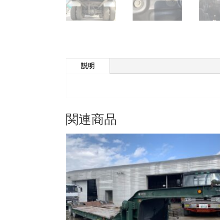
説明
関連商品