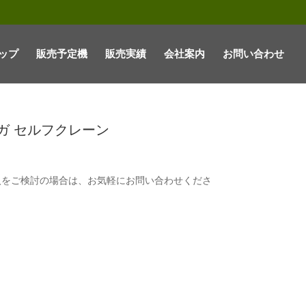
ップ
販売予定機
販売実績
会社案内
お問い合わせ
゙ガ セルフクレーン
入をご検討の場合は、お気軽にお問い合わせくださ