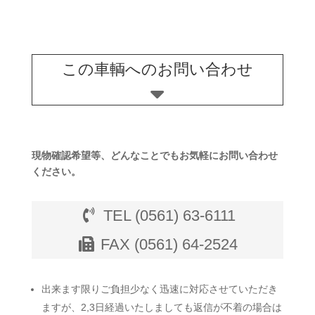
この車輌へのお問い合わせ
現物確認希望等、どんなことでもお気軽にお問い合わせ
ください。
TEL (0561) 63-6111
FAX (0561) 64-2524
出来ます限りご負担少なく迅速に対応させていただき
ますが、2,3日経過いたしましても返信が不着の場合は