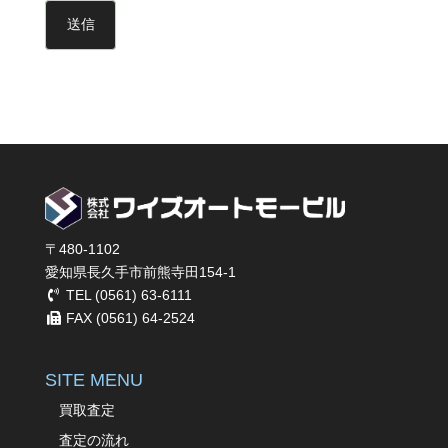
〒480-1102
愛知県長久手市前熊寺田154-1
TEL (0561) 63-6111
FAX (0561) 64-2524
SITE MENU
買取査定
査定の流れ