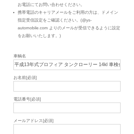
お電話にてお問い合わせください。
携帯電話のキャリアメールをご利用の方は、ドメイン
指定受信設定をご確認ください。(@ys-
automobile.com よりのメールが受信できるように設定
をお願いいたします。)
車輌名
お名前
[必須]
電話番号
[必須]
メールアドレス
[必須]