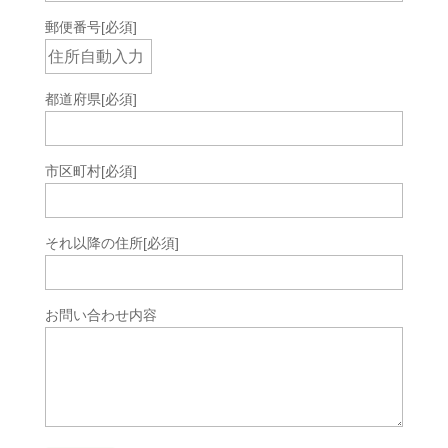
郵便番号
[必須]
都道府県
[必須]
市区町村
[必須]
それ以降の住所
[必須]
お問い合わせ内容