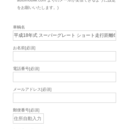
automobile.com よりのメールが受信できるように設定
をお願いいたします。)
車輌名
お名前
[必須]
電話番号
[必須]
メールアドレス
[必須]
郵便番号
[必須]