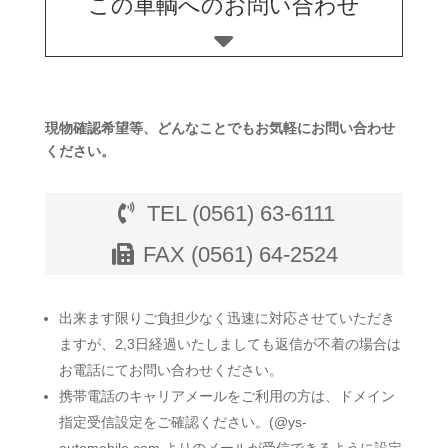
この車輌へのお問い合わせ
現物確認希望等、どんなことでもお気軽にお問い合わせ
ください。
TEL (0561) 63-6111
FAX (0561) 64-2524
出来ます限りご負担少なく迅速に対応させていただき
ますが、2,3日経過いたしましても返信が不着の場合は
お電話にてお問い合わせください。
携帯電話のキャリアメールをご利用の方は、ドメイン
指定受信設定をご確認ください。(@ys-