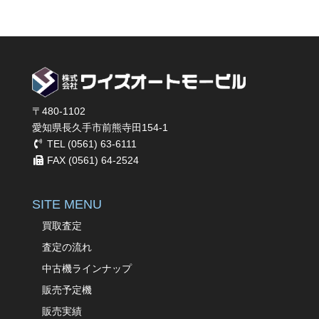
〒480-1102
愛知県長久手市前熊寺田154-1
TEL (0561) 63-6111
FAX (0561) 64-2524
SITE MENU
買取査定
査定の流れ
中古機ラインナップ
販売予定機
販売実績