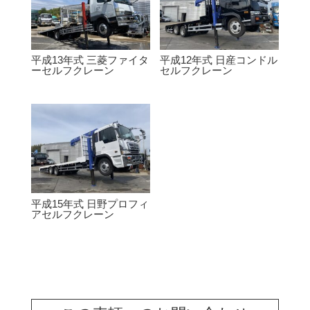
平成13年式 三菱ファイタ
平成12年式 日産コンドル
ーセルフクレーン
セルフクレーン
平成15年式 日野プロフィ
アセルフクレーン