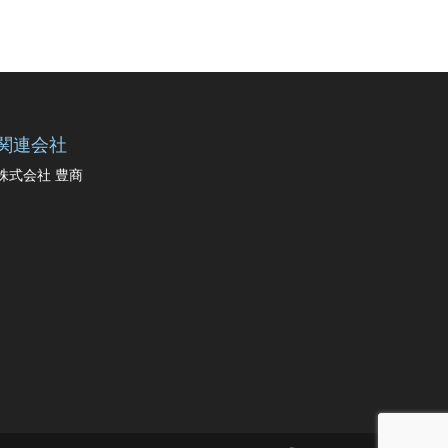
関連会社
株式会社 豊商