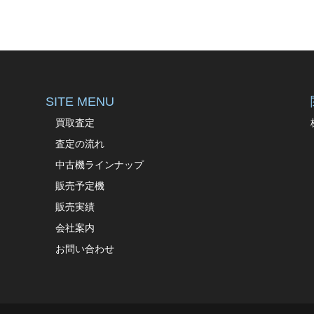
SITE MENU
買取査定
査定の流れ
中古機ラインナップ
販売予定機
販売実績
会社案内
お問い合わせ