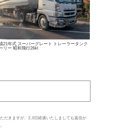
成21年式 スーパーグレート トレーラータンク
ーリー 昭和飛行26kl
ただきますが、2,3日経過いたしましても返信が
い。