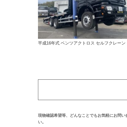
平成16年式 ベンツアクトロス セルフクレーン
現物確認希望等、どんなことでもお気軽にお問い
い。