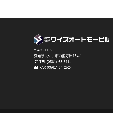
〒480-1102
愛知県長久手市前熊寺田154-1
TEL (0561) 63-6111
FAX (0561) 64-2524