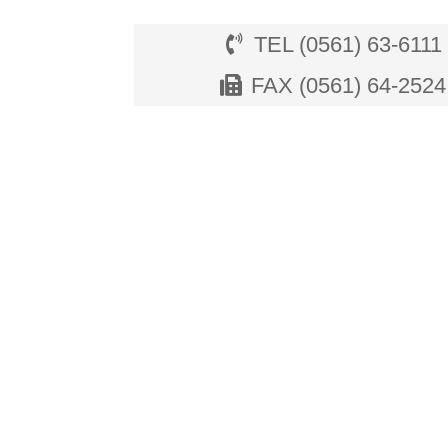
TEL (0561) 63-6111
FAX (0561) 64-2524