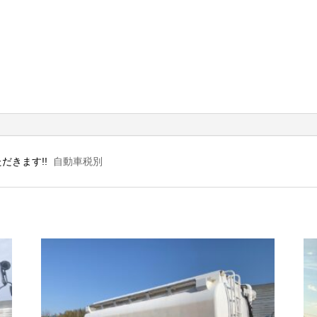
だきます!!
自動車税別