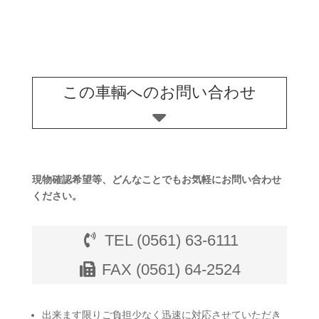
この車輌へのお問い合わせ
現物確認希望等、どんなことでもお気軽にお問い合わせ
ください。
TEL (0561) 63-6111
FAX (0561) 64-2524
出来ます限りご負担少なく迅速に対応させていただき