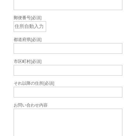
郵便番号
[必須]
都道府県
[必須]
市区町村
[必須]
それ以降の住所
[必須]
お問い合わせ内容