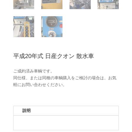
平成20年式 日産クオン 散水車
ご成約済み車輌です。
同仕様、または同種の車輌購入をご検討の場合は、お気
軽にお問い合わせください。
説明