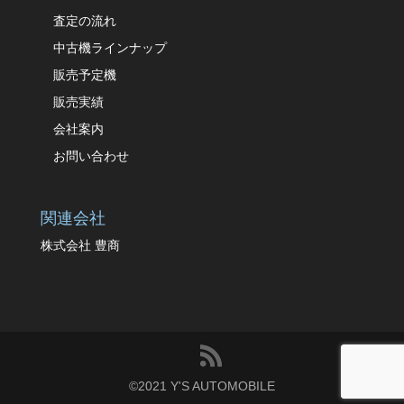
査定の流れ
中古機ラインナップ
販売予定機
販売実績
会社案内
お問い合わせ
関連会社
株式会社 豊商
©️2021 Y'S AUTOMOBILE