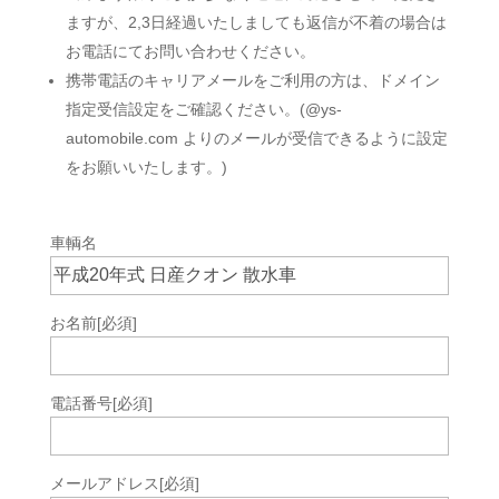
ますが、2,3日経過いたしましても返信が不着の場合は
お電話にてお問い合わせください。
携帯電話のキャリアメールをご利用の方は、ドメイン
指定受信設定をご確認ください。(@ys-
automobile.com よりのメールが受信できるように設定
をお願いいたします。)
車輌名
お名前
[必須]
電話番号
[必須]
メールアドレス
[必須]