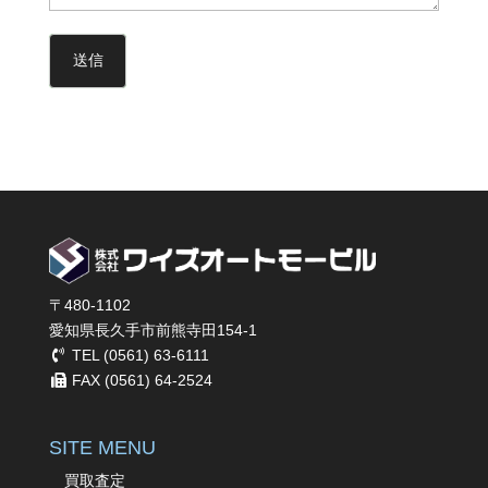
〒480-1102
愛知県長久手市前熊寺田154-1
TEL (0561) 63-6111
FAX (0561) 64-2524
SITE MENU
買取査定