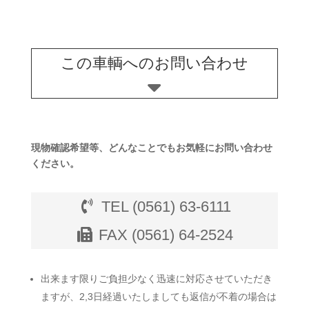
この車輌へのお問い合わせ
現物確認希望等、どんなことでもお気軽にお問い合わせ
ください。
TEL (0561) 63-6111
FAX (0561) 64-2524
出来ます限りご負担少なく迅速に対応させていただき
ますが、2,3日経過いたしましても返信が不着の場合は