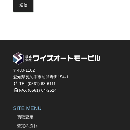
〒480-1102
愛知県長久手市前熊寺田154-1
TEL (0561) 63-6111
FAX (0561) 64-2524
SITE MENU
買取査定
査定の流れ