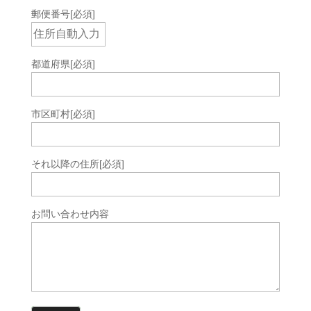
郵便番号
[必須]
都道府県
[必須]
市区町村
[必須]
それ以降の住所
[必須]
お問い合わせ内容