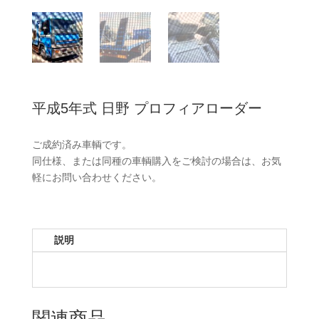
平成5年式 日野 プロフィアローダー
ご成約済み車輌です。
同仕様、または同種の車輌購入をご検討の場合は、お気
軽にお問い合わせください。
説明
関連商品