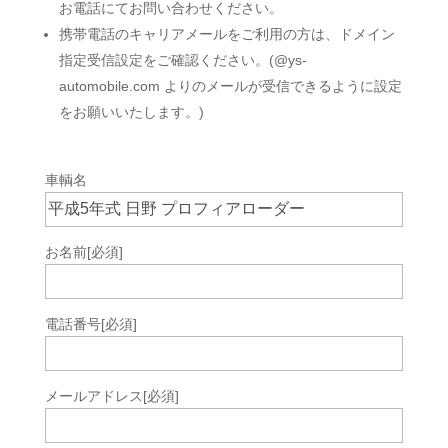
お電話にてお問い合わせください。
携帯電話のキャリアメールをご利用の方は、ドメイン
指定受信設定をご確認ください。(@ys-
automobile.com よりのメールが受信できるように設定
をお願いいたします。)
車輌名
お名前
[必須]
電話番号
[必須]
メールアドレス
[必須]