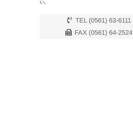
い。
TEL (0561) 63-6111
FAX (0561) 64-2524