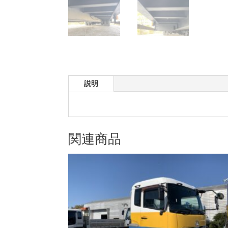
説明
関連商品