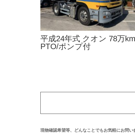
平成24年式 クオン 78万k
PTO/ポンプ付
現物確認希望等、どんなことでもお気軽にお問い