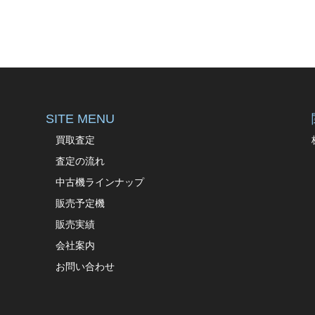
SITE MENU
買取査定
査定の流れ
中古機ラインナップ
販売予定機
販売実績
会社案内
お問い合わせ