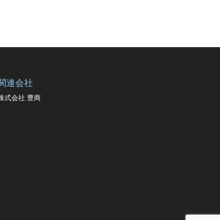
関連会社
株式会社 豊商