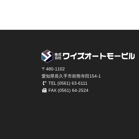
〒480-1102
愛知県長久手市前熊寺田154-1
TEL (0561) 63-6111
FAX (0561) 64-2524