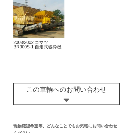
2003/2002 コマツ
BR300S-1 自走式破砕機
この車輌へのお問い合わせ
現物確認希望等、どんなことでもお気軽にお問い合わせ
ください。