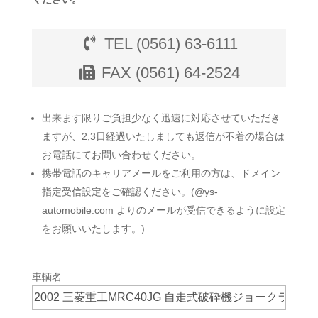
TEL (0561) 63-6111
FAX (0561) 64-2524
出来ます限りご負担少なく迅速に対応させていただき
ますが、2,3日経過いたしましても返信が不着の場合は
お電話にてお問い合わせください。
携帯電話のキャリアメールをご利用の方は、ドメイン
指定受信設定をご確認ください。(@ys-
automobile.com よりのメールが受信できるように設定
をお願いいたします。)
車輌名