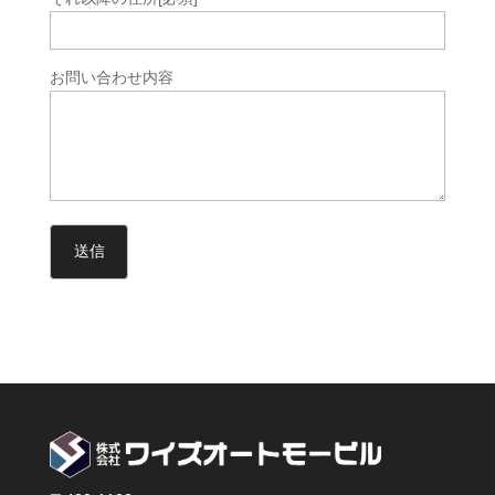
お問い合わせ内容