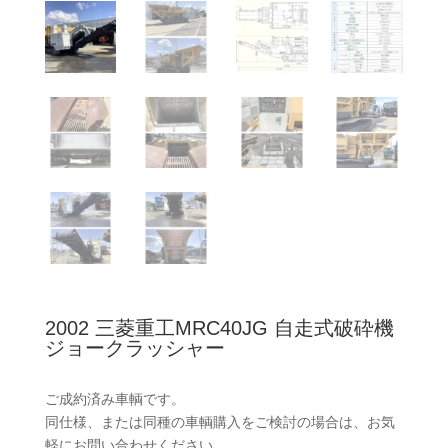
2002 三菱重工MRC40JG 自走式破砕機
ジョークラッシャー
ご成約済み車輌です。
同仕様、または同種の車輌購入をご検討の場合は、お気
軽にお問い合わせください。