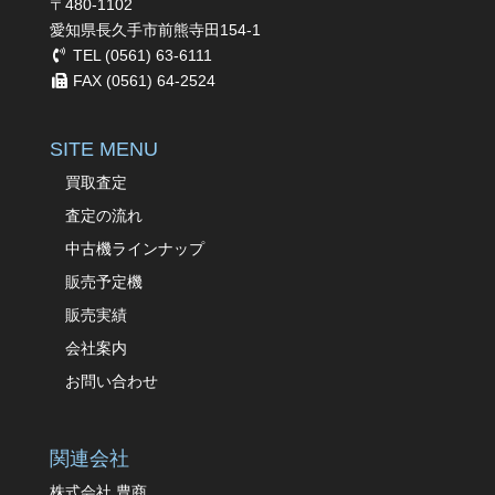
〒480-1102
愛知県長久手市前熊寺田154-1
TEL (0561) 63-6111
FAX (0561) 64-2524
SITE MENU
買取査定
査定の流れ
中古機ラインナップ
販売予定機
販売実績
会社案内
お問い合わせ
関連会社
株式会社 豊商