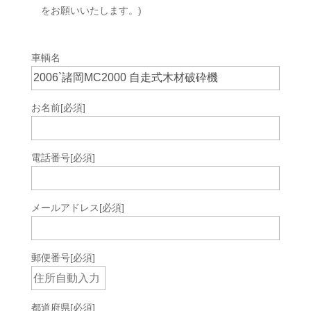
をお願いいたします。)
車輌名
お名前
[必須]
電話番号
[必須]
メールアドレス
[必須]
郵便番号
[必須]
都道府県
[必須]