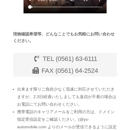
現物確認希望等、どんなことでもお気軽にお問い合わせ
ください。
TEL (0561) 63-6111
FAX (0561) 64-2524
出来ます限りご負担少なく迅速に対応させていただき
ますが、2,3日経過いたしましても返信が不着の場合は
お電話にてお問い合わせください。
携帯電話のキャリアメールをご利用の方は、ドメイン
指定受信設定をご確認ください。(@ys-
automobile.com よりのメールが受信できるように設定