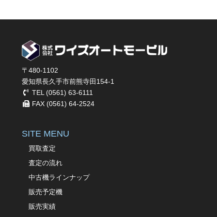
〒480-1102
愛知県長久手市前熊寺田154-1
TEL (0561) 63-6111
FAX (0561) 64-2524
SITE MENU
買取査定
査定の流れ
中古機ラインナップ
販売予定機
販売実績