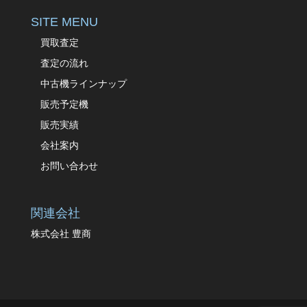
SITE MENU
買取査定
査定の流れ
中古機ラインナップ
販売予定機
販売実績
会社案内
お問い合わせ
関連会社
株式会社 豊商