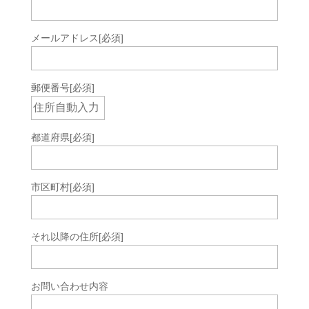
メールアドレス
[必須]
郵便番号
[必須]
都道府県
[必須]
市区町村
[必須]
それ以降の住所
[必須]
お問い合わせ内容