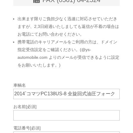
出来ます限りご負担少なく迅速に対応させていただき
ますが、2,3日経過いたしましても返信が不着の場合は
お電話にてお問い合わせください。
携帯電話のキャリアメールをご利用の方は、ドメイン
指定受信設定をご確認ください。(@ys-
automobile.com よりのメールが受信できるように設定
をお願いいたします。)
車輌名
お名前
[必須]
電話番号
[必須]