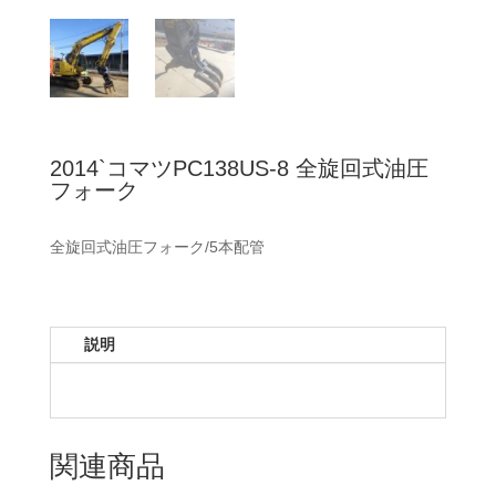
2014`コマツPC138US-8 全旋回式油圧
フォーク
全旋回式油圧フォーク/5本配管
説明
関連商品