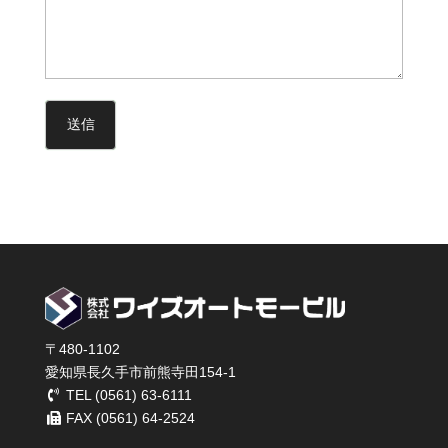
〒480-1102
愛知県長久手市前熊寺田154-1
TEL (0561) 63-6111
FAX (0561) 64-2524