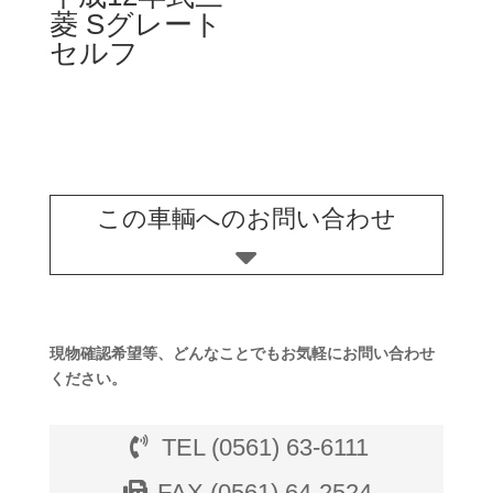
菱 Sグレート
セルフ
この車輌へのお問い合わせ
現物確認希望等、どんなことでもお気軽にお問い合わせ
ください。
TEL (0561) 63-6111
FAX (0561) 64-2524