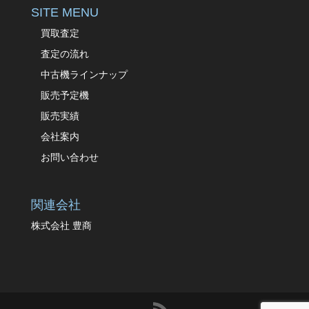
SITE MENU
買取査定
査定の流れ
中古機ラインナップ
販売予定機
販売実績
会社案内
お問い合わせ
関連会社
株式会社 豊商