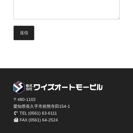
〒480-1102
愛知県長久手市前熊寺田154-1
TEL (0561) 63-6111
FAX (0561) 64-2524