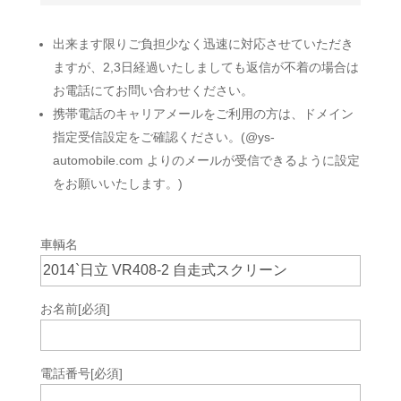
出来ます限りご負担少なく迅速に対応させていただき
ますが、2,3日経過いたしましても返信が不着の場合は
お電話にてお問い合わせください。
携帯電話のキャリアメールをご利用の方は、ドメイン
指定受信設定をご確認ください。(@ys-
automobile.com よりのメールが受信できるように設定
をお願いいたします。)
車輌名
お名前
[必須]
電話番号
[必須]