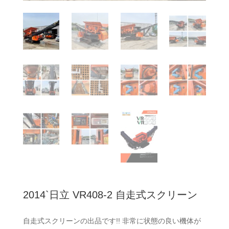
2014`日立 VR408-2 自走式スクリーン
自走式スクリーンの出品です!! 非常に状態の良い機体が