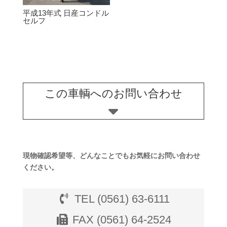
平成13年式 日産コンドル
セルフ
この車輌へのお問い合わせ
現物確認希望等、どんなことでもお気軽にお問い合わせ
ください。
TEL (0561) 63-6111
FAX (0561) 64-2524