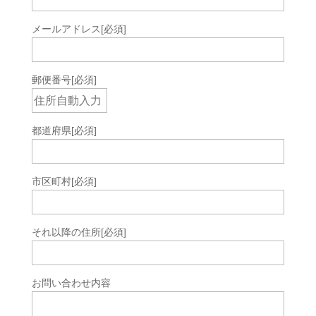
メールアドレス
[必須]
郵便番号
[必須]
都道府県
[必須]
市区町村
[必須]
それ以降の住所
[必須]
お問い合わせ内容