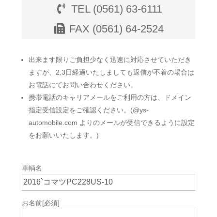
TEL (0561) 63-6111
FAX (0561) 64-2524
出来ます限りご負担少なく迅速に対応させていただき
ますが、2,3日経過いたしましても返信が不着の場合は
お電話にてお問い合わせください。
携帯電話のキャリアメールをご利用の方は、ドメイン
指定受信設定をご確認ください。(@ys-
automobile.com よりのメールが受信できるように設定
をお願いいたします。)
車輌名
お名前
[必須]