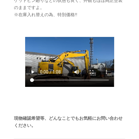
ケットピン廻りなどの状態も良く、外観もほぼ純正塗装
のままですよ。
※在庫入れ替えの為、特別価格!!
現物確認希望等、どんなことでもお気軽にお問い合わせ
ください。