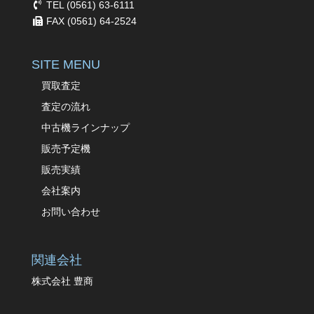
TEL (0561) 63-6111
FAX (0561) 64-2524
SITE MENU
買取査定
査定の流れ
中古機ラインナップ
販売予定機
販売実績
会社案内
お問い合わせ
関連会社
株式会社 豊商