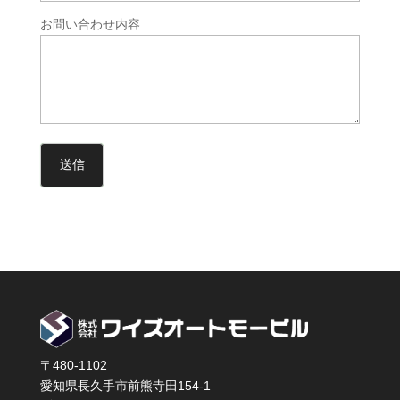
お問い合わせ内容
〒480-1102
愛知県長久手市前熊寺田154-1