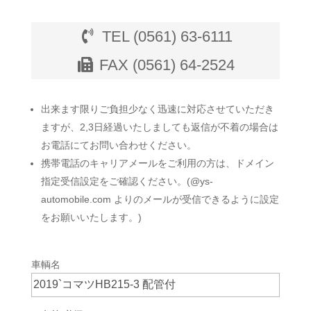
TEL (0561) 63-6111
FAX (0561) 64-2524
出来ます限りご負担少なく迅速に対応させていただき
ますが、2,3日経過いたしましても返信が不着の場合は
お電話にてお問い合わせください。
携帯電話のキャリアメールをご利用の方は、ドメイン
指定受信設定をご確認ください。(@ys-
automobile.com よりのメールが受信できるように設定
をお願いいたします。)
車輌名