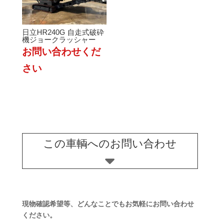
た。
す。
日立HR240G 自走式破砕
機ジョークラッシャー
この車輌へのお問い合わせ
現物確認希望等、どんなことでもお気軽にお問い合わせ
ください。