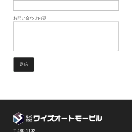
お問い合わせ内容
〒480-1102