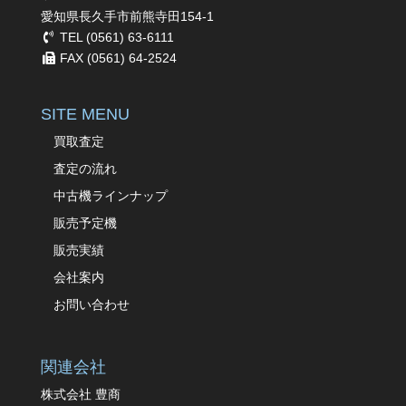
愛知県長久手市前熊寺田154-1
TEL (0561) 63-6111
FAX (0561) 64-2524
SITE MENU
買取査定
査定の流れ
中古機ラインナップ
販売予定機
販売実績
会社案内
お問い合わせ
関連会社
株式会社 豊商