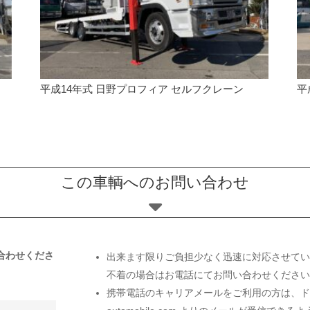
平成14年式 日野プロフィア セルフクレーン
平
この車輌へのお問い合わせ
合わせくださ
出来ます限りご負担少なく迅速に対応させてい
不着の場合はお電話にてお問い合わせくださ
携帯電話のキャリアメールをご利用の方は、ドメ