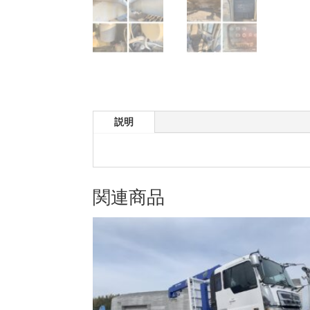
説明
関連商品