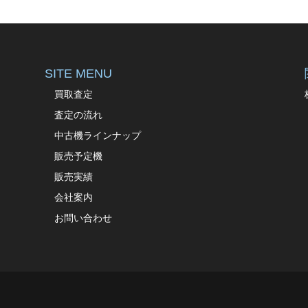
SITE MENU
買取査定
査定の流れ
中古機ラインナップ
販売予定機
販売実績
会社案内
お問い合わせ