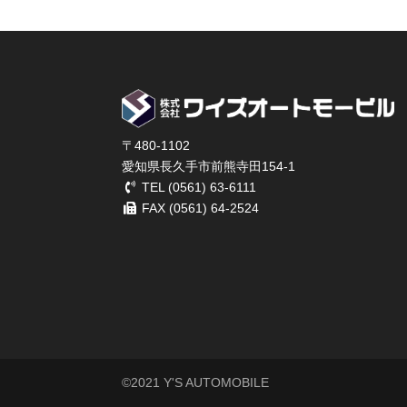
〒480-1102
愛知県長久手市前熊寺田154-1
TEL (0561) 63-6111
FAX (0561) 64-2524
©️2021 Y'S AUTOMOBILE