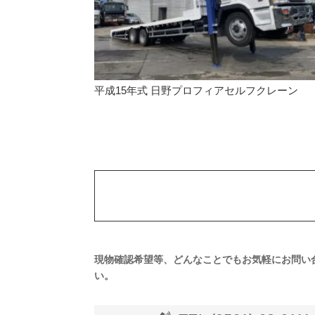
平成15年式 日野プロフィアセルフクレーン
現物確認希望等、どんなことでもお気軽にお問い
い。