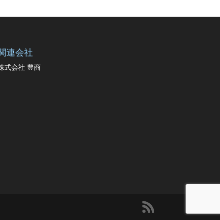
関連会社
株式会社 豊商