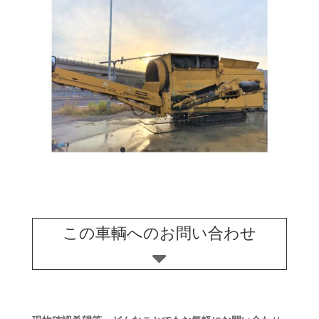
この車輌へのお問い合わせ