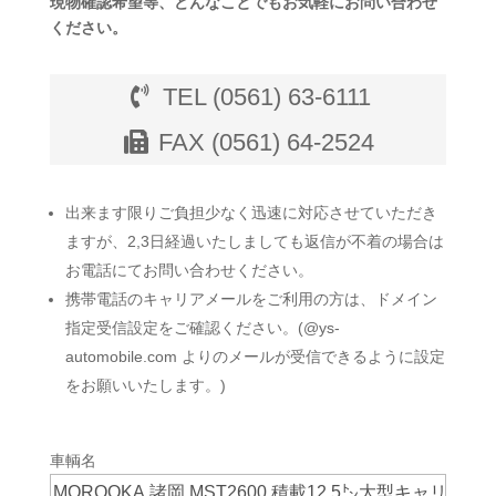
現物確認希望等、どんなことでもお気軽にお問い合わせ
ください。
TEL (0561) 63-6111
FAX (0561) 64-2524
出来ます限りご負担少なく迅速に対応させていただき
ますが、2,3日経過いたしましても返信が不着の場合は
お電話にてお問い合わせください。
携帯電話のキャリアメールをご利用の方は、ドメイン
指定受信設定をご確認ください。(@ys-
automobile.com よりのメールが受信できるように設定
をお願いいたします。)
車輌名