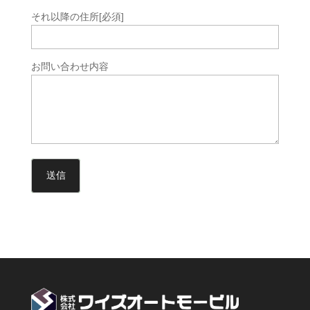
それ以降の住所
[必須]
お問い合わせ内容