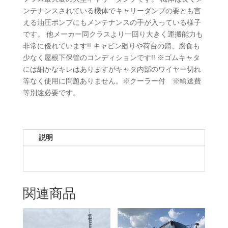
ンテナンスされている機体でキャリーダンプの要とも言
える油圧ポンプにもメンテナンスの手が入っている様子
です。 他メーカー同クラスより一回り大きく運搬能力も
非常に優れています!! キャビン廻りや荷台の錆、腐食も
少なく屋根下保管のコンディションです!! ※ゴムキャタ
には細かなキレはありますがキャタ内部のワイヤー切れ
等なく使用に問題ありません。※クーラー付 ※輸送費
等別途必要です。
説明
関連商品