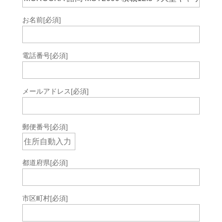
お名前
[必須]
電話番号
[必須]
メールアドレス
[必須]
郵便番号
[必須]
都道府県
[必須]
市区町村
[必須]