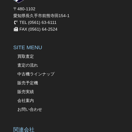
〒480-1102
愛知県長久手市前熊寺田154-1
TEL (0561) 63-6111
FAX (0561) 64-2524
SITE MENU
買取査定
査定の流れ
中古機ラインナップ
販売予定機
販売実績
会社案内
お問い合わせ
関連会社