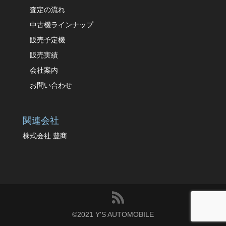
査定の流れ
中古機ラインナップ
販売予定機
販売実績
会社案内
お問い合わせ
関連会社
株式会社 豊商
©️2021 Y'S AUTOMOBILE