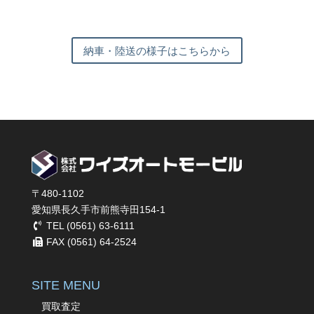
納車・陸送の様子はこちらから
〒480-1102
愛知県長久手市前熊寺田154-1
TEL (0561) 63-6111
FAX (0561) 64-2524
SITE MENU
買取査定