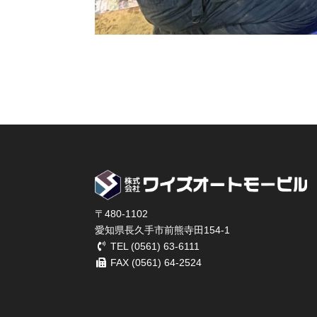
〒480-1102
愛知県長久手市前熊寺田154-1
TEL (0561) 63-6111
FAX (0561) 64-2524