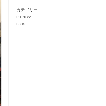
カテゴリー
PIT NEWS
BLOG