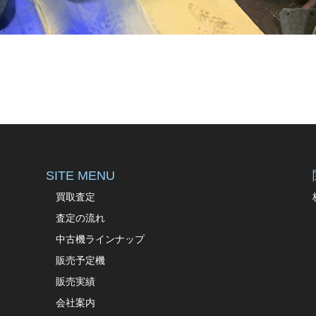
SITE MENU
買取査定
査定の流れ
中古機ラインナップ
販売予定機
販売実績
会社案内