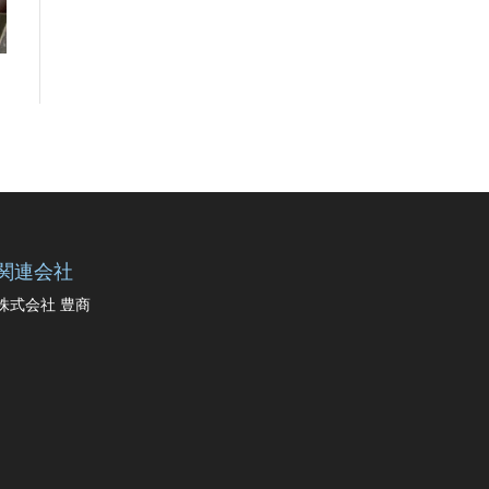
関連会社
株式会社 豊商