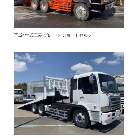
平成4年式三菱 グレート ショートセルフ