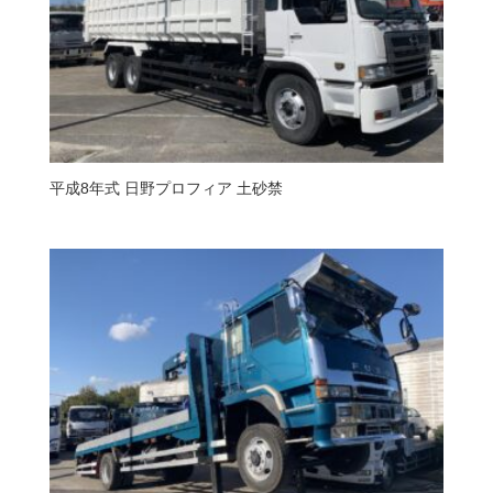
平成8年式 日野プロフィア 土砂禁