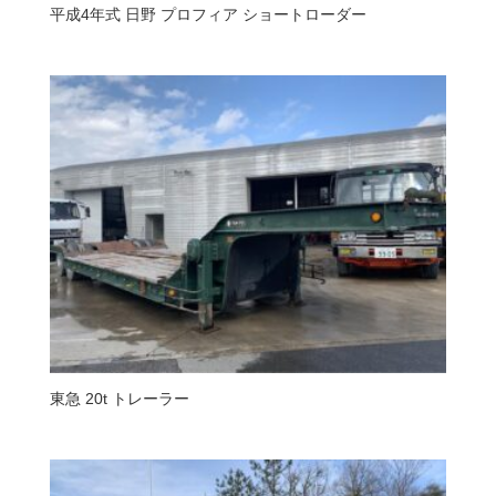
平成4年式 日野 プロフィア ショートローダー
東急 20t トレーラー