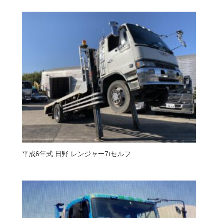
平成6年式 日野 レンジャー7tセルフ