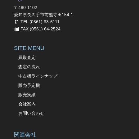
〒480-1102
愛知県長久手市前熊寺田154-1
TEL (0561) 63-6111
FAX (0561) 64-2524
SITE MENU
買取査定
査定の流れ
中古機ラインナップ
販売予定機
販売実績
会社案内
お問い合わせ
関連会社