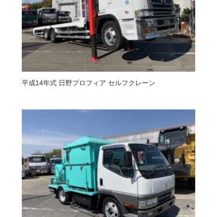
平成14年式 日野プロフィア セルフクレーン