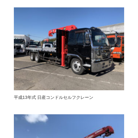
平成13年式 日産コンドルセルフクレーン