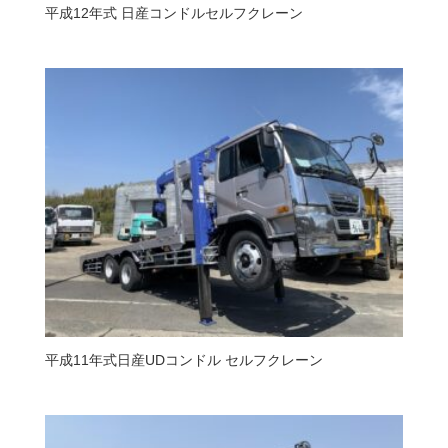
平成12年式 日産コンドルセルフクレーン
平成11年式日産UDコンドル セルフクレーン