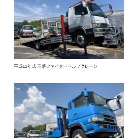
平成13年式 三菱ファイターセルフクレーン