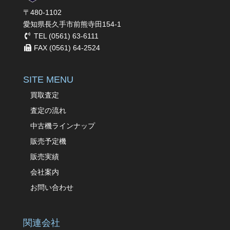
〒480-1102
愛知県長久手市前熊寺田154-1
TEL (0561) 63-6111
FAX (0561) 64-2524
SITE MENU
買取査定
査定の流れ
中古機ラインナップ
販売予定機
販売実績
会社案内
お問い合わせ
関連会社